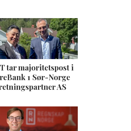
T tar majoritetspost i
reBank 1 Sør-Norge
retningspartner AS