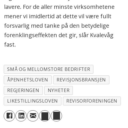
lavere. For de aller minste virksomhetene
mener vi imidlertid at dette vil være fullt
forsvarlig med tanke på den betydelige
forenklingseffekten det gir, slår Kvalevåg
fast.
SMÅ OG MELLOMSTORE BEDRIFTER
ÅPENHETSLOVEN
REVISJONSBRANSJEN
REGJERINGEN
NYHETER
LIKESTILLINGSLOVEN
REVISORFORENINGEN