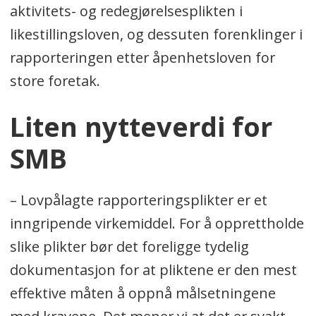
aktivitets- og redegjørelsesplikten i
likestillingsloven, og dessuten forenklinger i
rapporteringen etter åpenhetsloven for
store foretak.
Liten nytteverdi for
SMB
– Lovpålagte rapporteringsplikter er et
inngripende virkemiddel. For å opprettholde
slike plikter bør det foreligge tydelig
dokumentasjon for at pliktene er den mest
effektive måten å oppnå målsetningene