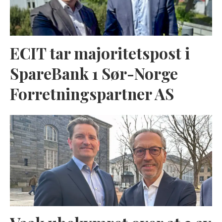
ECIT tar majoritetspost i
SpareBank 1 Sør-Norge
Forretningspartner AS