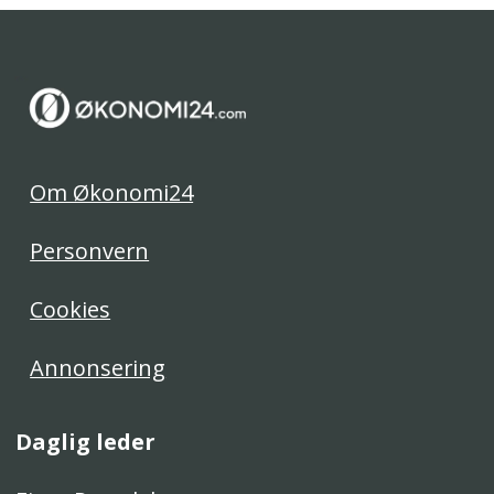
Om Økonomi24
Personvern
Cookies
Annonsering
Daglig leder