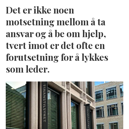
Det er ikke noen
motsetning mellom å ta
ansvar og å be om hjelp,
tvert imot er det ofte en
forutsetning for å lykkes
som leder.