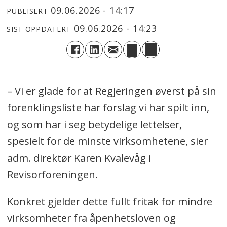
09.06.2026 - 14:17
PUBLISERT
09.06.2026 - 14:23
SIST OPPDATERT
– Vi er glade for at Regjeringen øverst på sin
forenklingsliste har forslag vi har spilt inn,
og som har i seg betydelige lettelser,
spesielt for de minste virksomhetene, sier
adm. direktør Karen Kvalevåg i
Revisorforeningen.
Konkret gjelder dette fullt fritak for mindre
virksomheter fra åpenhetsloven og