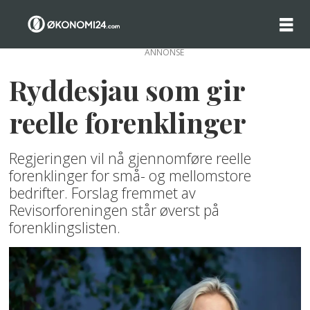
ANNONSE
Ryddesjau som gir
reelle forenklinger
Regjeringen vil nå gjennomføre reelle
forenklinger for små- og mellomstore
bedrifter. Forslag fremmet av
Revisorforeningen står øverst på
forenklingslisten.