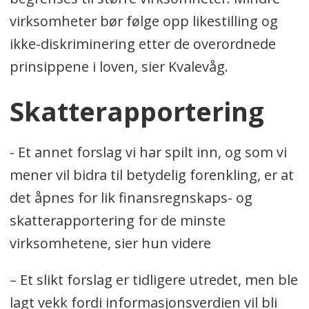
virksomheter bør følge opp likestilling og
ikke-diskriminering etter de overordnede
prinsippene i loven, sier Kvalevåg.
Skatterapportering
- Et annet forslag vi har spilt inn, og som vi
mener vil bidra til betydelig forenkling, er at
det åpnes for lik finansregnskaps- og
skatterapportering for de minste
virksomhetene, sier hun videre
– Et slikt forslag er tidligere utredet, men ble
lagt vekk fordi informasjonsverdien vil bli