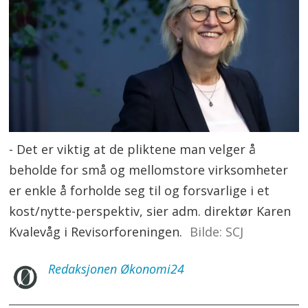
- Det er viktig at de pliktene man velger å
beholde for små og mellomstore virksomheter
er enkle å forholde seg til og forsvarlige i et
kost/nytte-perspektiv, sier adm. direktør Karen
Kvalevåg i Revisorforeningen.
SCJ
Redaksjonen
Økonomi24