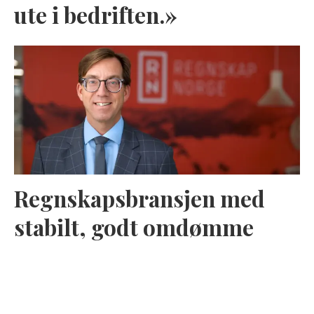
ute i bedriften.»
Regnskapsbransjen med
stabilt, godt omdømme