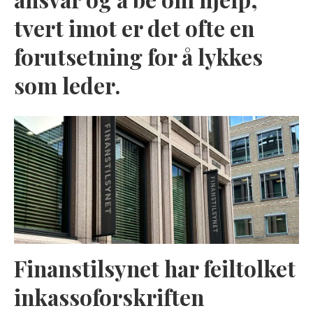
tvert imot er det ofte en
forutsetning for å lykkes
som leder.
Finanstilsynet har feiltolket
inkassoforskriften