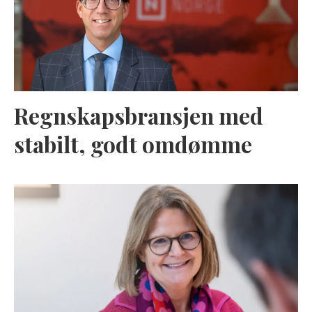
Regnskapsbransjen med
stabilt, godt omdømme