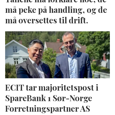
må peke på handling, og de
må oversettes til drift.
ECIT tar majoritetspost i
SpareBank 1 Sør-Norge
Forretningspartner AS