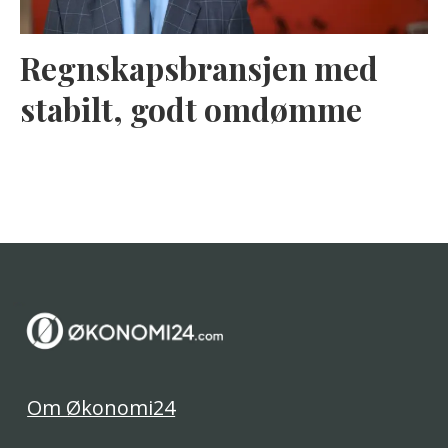
Regnskapsbransjen med
stabilt, godt omdømme
Om Økonomi24