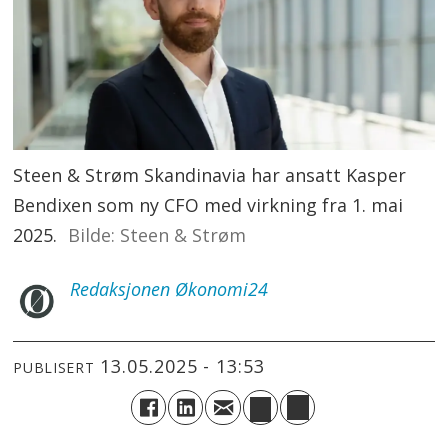
Steen & Strøm Skandinavia har ansatt Kasper
Bendixen som ny CFO med virkning fra 1. mai
2025.
Steen & Strøm
Redaksjonen
Økonomi24
13.05.2025 - 13:53
PUBLISERT