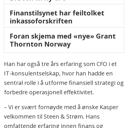
Finanstilsynet har feiltolket
inkassoforskriften
Foran skjema med «nye» Grant
Thornton Norway
Han har også tre års erfaring som CFO i et
IT-konsulentselskap, hvor han hadde en
sentral rolle i å utforme finansiell strategi og
forbedre operasjonell effektivitet.
– Vi er svært fornøyde med å ønske Kasper
velkommen til Steen & Strøm. Hans
omfattende erfaring innen finans og