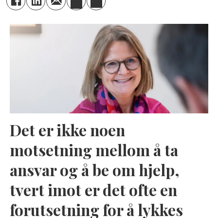
Det er ikke noen
motsetning mellom å ta
ansvar og å be om hjelp,
tvert imot er det ofte en
forutsetning for å lykkes