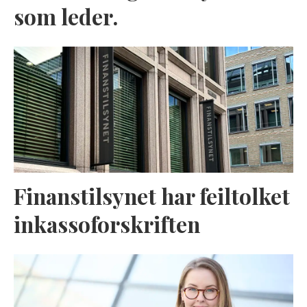
som leder.
Finanstilsynet har feiltolket
inkassoforskriften