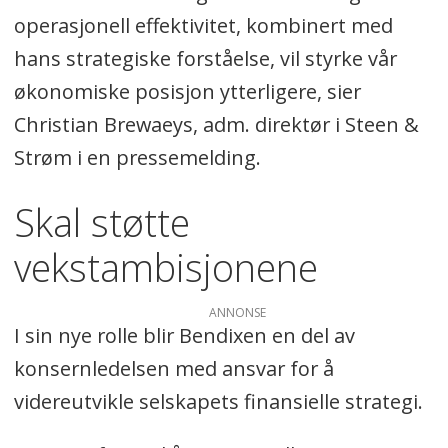
operasjonell effektivitet, kombinert med
hans strategiske forståelse, vil styrke vår
økonomiske posisjon ytterligere, sier
Christian Brewaeys, adm. direktør i Steen &
Strøm i en pressemelding.
Skal støtte
vekstambisjonene
ANNONSE
I sin nye rolle blir Bendixen en del av
konsernledelsen med ansvar for å
videreutvikle selskapets finansielle strategi.