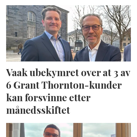
Vaak ubekymret over at 3 av
6 Grant Thornton-kunder
kan forsvinne etter
månedsskiftet