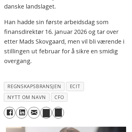
danske landslaget.
Han hadde sin første arbeidsdag som
finansdirektør 16. januar 2026 og tar over
etter Mads Skovgaard, men vil bli værende i
stillingen ut februar for å sikre en smidig
overgang.
REGNSKAPSBRANSJEN
ECIT
NYTT OM NAVN
CFO