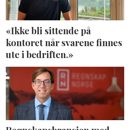
«Ikke bli sittende på
kontoret når svarene finnes
ute i bedriften.»