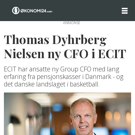
ANNONSE
Thomas Dyhrberg
Nielsen ny CFO i ECIT
ECIT har ansatte ny Group CFO med lang
erfaring fra pensjonskasser i Danmark - og
det danske landslaget i basketball.