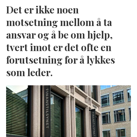
Det er ikke noen
motsetning mellom å ta
ansvar og å be om hjelp,
tvert imot er det ofte en
forutsetning for å lykkes
som leder.