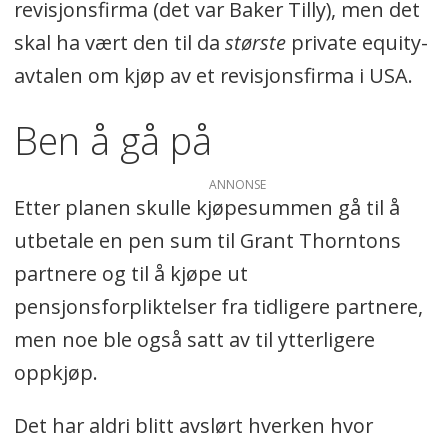
revisjonsfirma (det var Baker Tilly), men det
skal ha vært den til da
største
private equity-
avtalen om kjøp av et revisjonsfirma i USA.
Ben å gå på
ANNONSE
Etter planen skulle kjøpesummen gå til å
utbetale en pen sum til Grant Thorntons
partnere og til å kjøpe ut
pensjonsforpliktelser fra tidligere partnere,
men noe ble også satt av til ytterligere
oppkjøp.
Det har aldri blitt avslørt hverken hvor