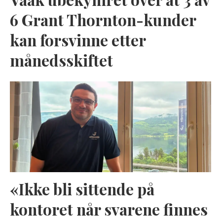
6 Grant Thornton-kunder
kan forsvinne etter
månedsskiftet
«Ikke bli sittende på
kontoret når svarene finnes