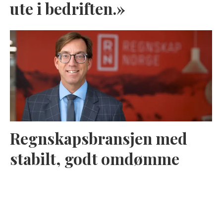
ute i bedriften.»
Regnskapsbransjen med
stabilt, godt omdømme