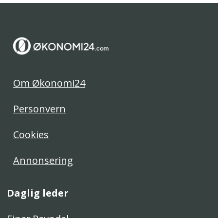
Om Økonomi24
Personvern
Cookies
Annonsering
Daglig leder