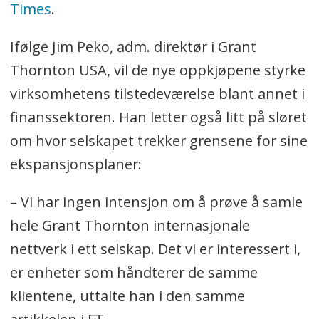
Times
.
Ifølge Jim Peko, adm. direktør i Grant
Thornton USA, vil de nye oppkjøpene styrke
virksomhetens tilstedeværelse blant annet i
finanssektoren. Han letter også litt på sløret
om hvor selskapet trekker grensene for sine
ekspansjonsplaner:
– Vi har ingen intensjon om å prøve å samle
hele Grant Thornton internasjonale
nettverk i ett selskap. Det vi er interessert i,
er enheter som håndterer de samme
klientene, uttalte han i den samme