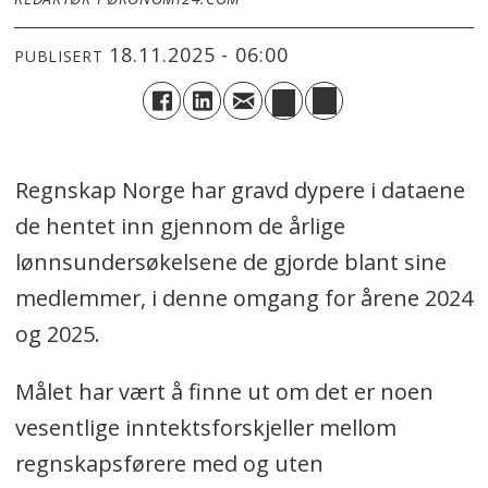
18.11.2025 - 06:00
PUBLISERT
Regnskap Norge har gravd dypere i dataene
de hentet inn gjennom de årlige
lønnsundersøkelsene de gjorde blant sine
medlemmer, i denne omgang for årene 2024
og 2025.
Målet har vært å finne ut om det er noen
vesentlige inntektsforskjeller mellom
regnskapsførere med og uten