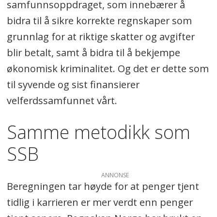
samfunnsoppdraget, som innebærer å
bidra til å sikre korrekte regnskaper som
grunnlag for at riktige skatter og avgifter
blir betalt, samt å bidra til å bekjempe
økonomisk kriminalitet. Og det er dette som
til syvende og sist finansierer
velferdssamfunnet vårt.
Samme metodikk som
SSB
ANNONSE
Beregningen tar høyde for at penger tjent
tidlig i karrieren er mer verdt enn penger