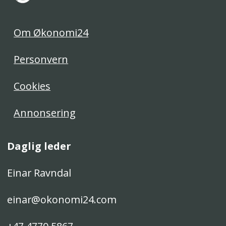
Om Økonomi24
Personvern
Cookies
Annonsering
Daglig leder
Einar Ravndal
einar@okonomi24.com