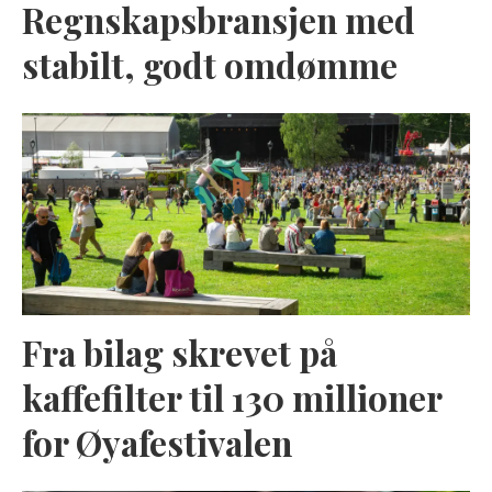
Regnskapsbransjen med
stabilt, godt omdømme
Fra bilag skrevet på
kaffefilter til 130 millioner
for Øyafestivalen