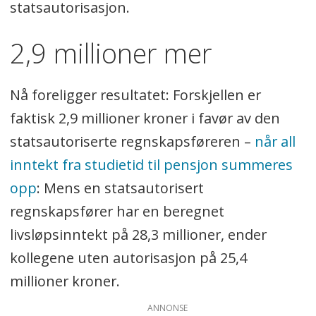
statsautorisasjon.
2,9 millioner mer
Nå foreligger resultatet: Forskjellen er
faktisk 2,9 millioner kroner i favør av den
statsautoriserte regnskapsføreren –
når all
inntekt fra studietid til pensjon summeres
opp
: Mens en statsautorisert
regnskapsfører har en beregnet
livsløpsinntekt på 28,3 millioner, ender
kollegene uten autorisasjon på 25,4
millioner kroner.
ANNONSE