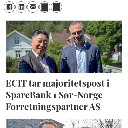
ECIT tar majoritetspost i
SpareBank 1 Sør-Norge
Forretningspartner AS