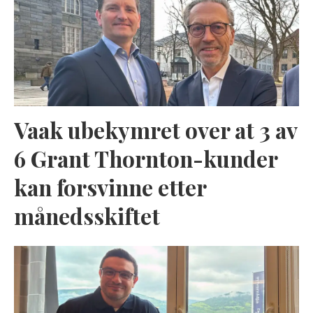
Vaak ubekymret over at 3 av
6 Grant Thornton-kunder
kan forsvinne etter
månedsskiftet