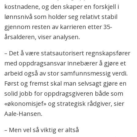
kostnadene, og den skaper en forskjell i
lønnsnivå som holder seg relativt stabil
gjennom resten av karrieren etter 35-
årsalderen, viser analysen.
– Det å være statsautorisert regnskapsfører
med oppdragsansvar innebærer å gjøre et
arbeid også av stor samfunnsmessig verdi.
Først og fremst skal man selvsagt gjøre en
solid jobb for oppdragsgiveren både som
«økonomisjef» og strategisk rådgiver, sier
Aale-Hansen.
– Men vel så viktig er altså