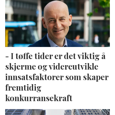
- I tøffe tider er det viktig å
skjerme og videreutvikle
innsatsfaktorer som skaper
fremtidig
konkurransekraft