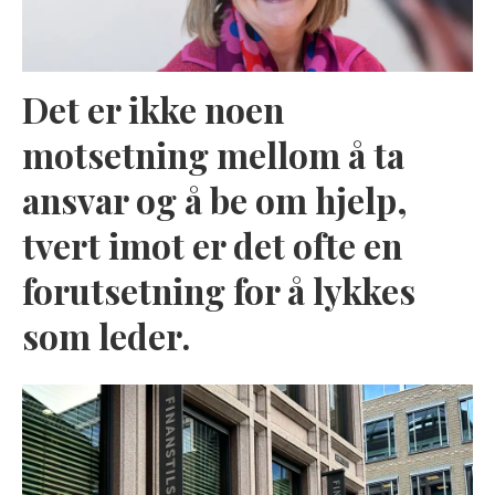
Det er ikke noen
motsetning mellom å ta
ansvar og å be om hjelp,
tvert imot er det ofte en
forutsetning for å lykkes
som leder.