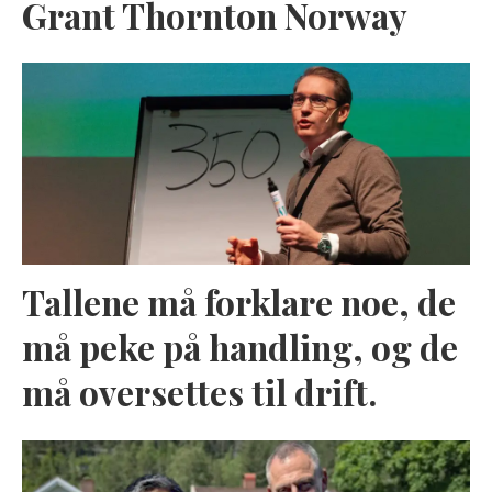
Grant Thornton Norway
Tallene må forklare noe, de
må peke på handling, og de
må oversettes til drift.