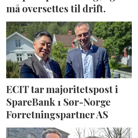
må oversettes til drift.
ECIT tar majoritetspost i
SpareBank 1 Sør-Norge
Forretningspartner AS