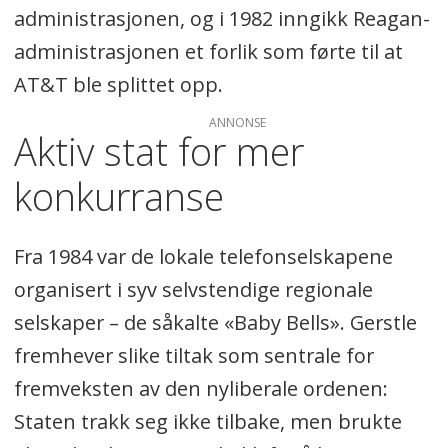
administrasjonen, og i 1982 inngikk Reagan-
administrasjonen et forlik som førte til at
AT&T ble splittet opp.
ANNONSE
Aktiv stat for mer
konkurranse
Fra 1984 var de lokale telefonselskapene
organisert i syv selvstendige regionale
selskaper – de såkalte «Baby Bells». Gerstle
fremhever slike tiltak som sentrale for
fremveksten av den nyliberale ordenen:
Staten trakk seg ikke tilbake, men brukte