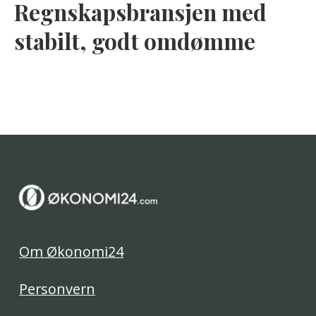
Regnskapsbransjen med
stabilt, godt omdømme
Om Økonomi24
Personvern