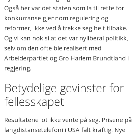
Også her var det staten som la til rette for
konkurranse gjennom regulering og
reformer, ikke ved å trekke seg helt tilbake.
Og vi kan nok si at det var nyliberal politikk,
selv om den ofte ble realisert med
Arbeiderpartiet og Gro Harlem Brundtland i
regjering.
Betydelige gevinster for
fellesskapet
Resultatene lot ikke vente på seg. Prisene på
langdistansetelefoni i USA falt kraftig. Nye