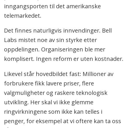
inngangsporten til det amerikanske
telemarkedet.
Det finnes naturligvis innvendinger. Bell
Labs mistet noe av sin styrke etter
oppdelingen. Organiseringen ble mer
komplisert. Ingen reform er uten kostnader.
Likevel står hovedbildet fast: Millioner av
forbrukere fikk lavere priser, flere
valgmuligheter og raskere teknologisk
utvikling. Her skal vi ikke glemme
ringvirkningene som ikke kan telles i
penger, for eksempel at vi oftere kan ta oss