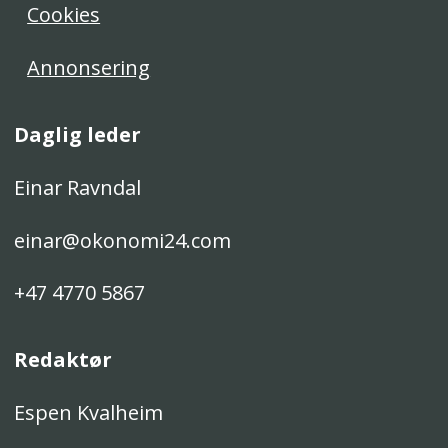
Cookies
Annonsering
Daglig leder
Einar Ravndal
einar@okonomi24.com
+47 4770 5867
Redaktør
Espen Kvalheim