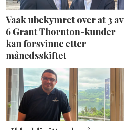
Vaak ubekymret over at 3 av
6 Grant Thornton-kunder
kan forsvinne etter
månedsskiftet