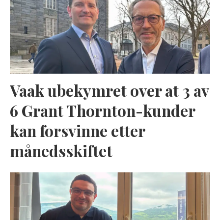
Vaak ubekymret over at 3 av
6 Grant Thornton-kunder
kan forsvinne etter
månedsskiftet