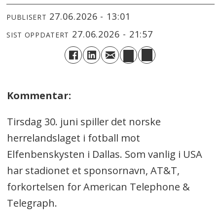
27.06.2026 - 13:01
PUBLISERT
27.06.2026 - 21:57
SIST OPPDATERT
Kommentar:
Tirsdag 30. juni spiller det norske
herrelandslaget i fotball mot
Elfenbenskysten i Dallas. Som vanlig i USA
har stadionet et sponsornavn, AT&T,
forkortelsen for American Telephone &
Telegraph.