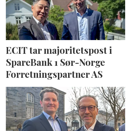
ECIT tar majoritetspost i
SpareBank 1 Sør-Norge
Forretningspartner AS