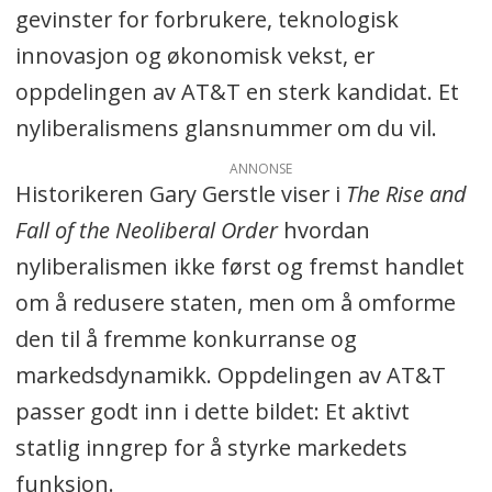
gevinster for forbrukere, teknologisk
innovasjon og økonomisk vekst, er
oppdelingen av AT&T en sterk kandidat. Et
nyliberalismens glansnummer om du vil.
ANNONSE
Historikeren Gary Gerstle viser i
The Rise and
Fall of the Neoliberal Order
hvordan
nyliberalismen ikke først og fremst handlet
om å redusere staten, men om å omforme
den til å fremme konkurranse og
markedsdynamikk. Oppdelingen av AT&T
passer godt inn i dette bildet: Et aktivt
statlig inngrep for å styrke markedets
funksjon.