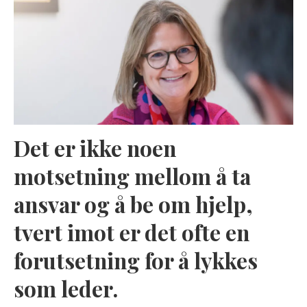
Det er ikke noen
motsetning mellom å ta
ansvar og å be om hjelp,
tvert imot er det ofte en
forutsetning for å lykkes
som leder.