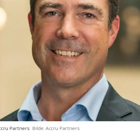
ccru Partners
Accru Partners