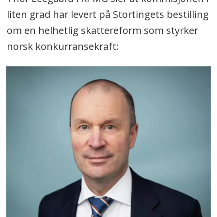
liten grad har levert på Stortingets bestilling
om en helhetlig skattereform som styrker
norsk konkurransekraft: