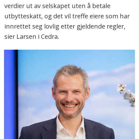
verdier ut av selskapet uten å betale
utbytteskatt, og det vil treffe eiere som har
innrettet seg lovlig etter gjeldende regler,
sier Larsen i Cedra.