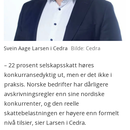
Svein Aage Larsen i Cedra
Cedra
– 22 prosent selskapsskatt høres
konkurransedyktig ut, men er det ikke i
praksis. Norske bedrifter har dårligere
avskrivningsregler enn sine nordiske
konkurrenter, og den reelle
skattebelastningen er høyere enn formelt
nivå tilsier, sier Larsen i Cedra.