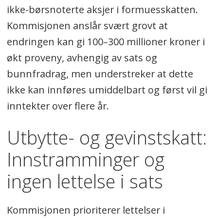
ikke-børsnoterte aksjer i formuesskatten.
Kommisjonen anslår svært grovt at
endringen kan gi 100–300 millioner kroner i
økt proveny, avhengig av sats og
bunnfradrag, men understreker at dette
ikke kan innføres umiddelbart og først vil gi
inntekter over flere år.
Utbytte- og gevinstskatt:
Innstramminger og
ingen lettelse i sats
Kommisjonen prioriterer lettelser i