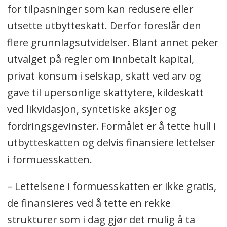
for tilpasninger som kan redusere eller
utsette utbytteskatt. Derfor foreslår den
flere grunnlagsutvidelser. Blant annet peker
utvalget på regler om innbetalt kapital,
privat konsum i selskap, skatt ved arv og
gave til upersonlige skattytere, kildeskatt
ved likvidasjon, syntetiske aksjer og
fordringsgevinster. Formålet er å tette hull i
utbytteskatten og delvis finansiere lettelser
i formuesskatten.
– Lettelsene i formuesskatten er ikke gratis,
de finansieres ved å tette en rekke
strukturer som i dag gjør det mulig å ta