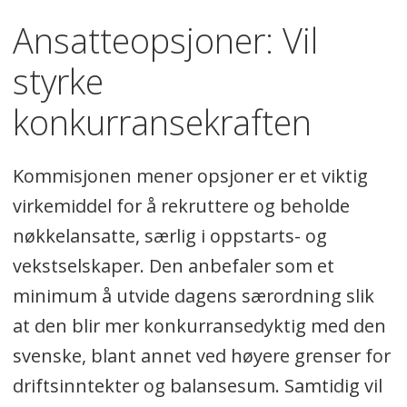
Ansatteopsjoner: Vil
styrke
konkurransekraften
Kommisjonen mener opsjoner er et viktig
virkemiddel for å rekruttere og beholde
nøkkelansatte, særlig i oppstarts- og
vekstselskaper. Den anbefaler som et
minimum å utvide dagens særordning slik
at den blir mer konkurransedyktig med den
svenske, blant annet ved høyere grenser for
driftsinntekter og balansesum. Samtidig vil