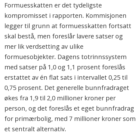
Formuesskatten er det tydeligste
kompromisset i rapporten. Kommisjonen
legger til grunn at formuesskatten fortsatt
skal bestå, men foreslår lavere satser og
mer lik verdsetting av ulike
formuesobjekter. Dagens totrinnssystem
med satser på 1,0 og 1,1 prosent foreslås
erstattet av én flat sats i intervallet 0,25 til
0,75 prosent. Det generelle bunnfradraget
økes fra 1,9 til 2,0 millioner kroner per
person, og det foreslås et eget bunnfradrag
for primærbolig, med 7 millioner kroner som
et sentralt alternativ.