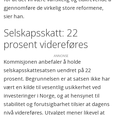
gjennomføre de virkelig store reformene,
sier han.
Selskapsskatt: 22
prosent videreføres
ANNONSE
Kommisjonen anbefaler å holde
selskapsskattesatsen uendret på 22
prosent. Begrunnelsen er at satsen ikke har
vært en kilde til vesentlig usikkerhet ved
investeringer i Norge, og at hensynet til
stabilitet og forutsigbarhet tilsier at dagens
nivå videreføres. Utvalget mener likevel at