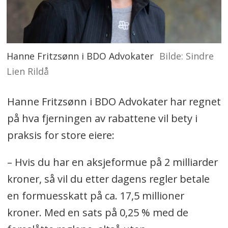
Hanne Fritzsønn i BDO Advokater
Sindre
Lien Rildå
Hanne Fritzsønn i BDO Advokater har regnet
på hva fjerningen av rabattene vil bety i
praksis for store eiere:
– Hvis du har en aksjeformue på 2 milliarder
kroner, så vil du etter dagens regler betale
en formuesskatt på ca. 17,5 millioner
kroner. Med en sats på 0,25 % med de