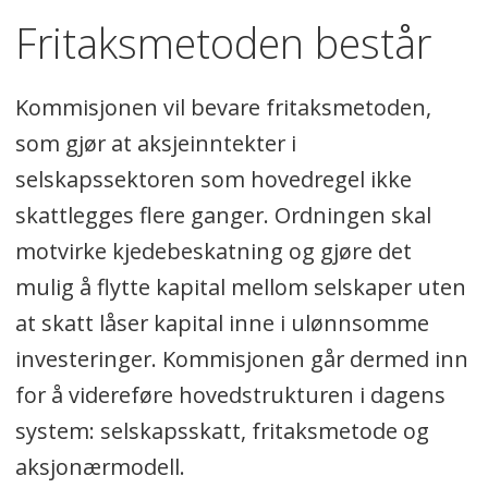
Fritaksmetoden består
Kommisjonen vil bevare fritaksmetoden,
som gjør at aksjeinntekter i
selskapssektoren som hovedregel ikke
skattlegges flere ganger. Ordningen skal
motvirke kjedebeskatning og gjøre det
mulig å flytte kapital mellom selskaper uten
at skatt låser kapital inne i ulønnsomme
investeringer. Kommisjonen går dermed inn
for å videreføre hovedstrukturen i dagens
system: selskapsskatt, fritaksmetode og
aksjonærmodell.