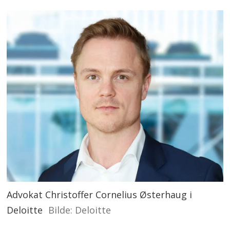
Advokat Christoffer Cornelius Østerhaug i
Deloitte
Deloitte