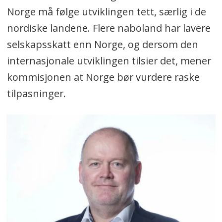
Norge må følge utviklingen tett, særlig i de
nordiske landene. Flere naboland har lavere
selskapsskatt enn Norge, og dersom den
internasjonale utviklingen tilsier det, mener
kommisjonen at Norge bør vurdere raske
tilpasninger.