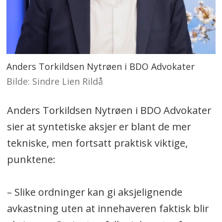
Anders Torkildsen Nytrøen i BDO Advokater
Sindre Lien Rildå
Anders Torkildsen Nytrøen i BDO Advokater
sier at syntetiske aksjer er blant de mer
tekniske, men fortsatt praktisk viktige,
punktene:
– Slike ordninger kan gi aksjelignende
avkastning uten at innehaveren faktisk blir