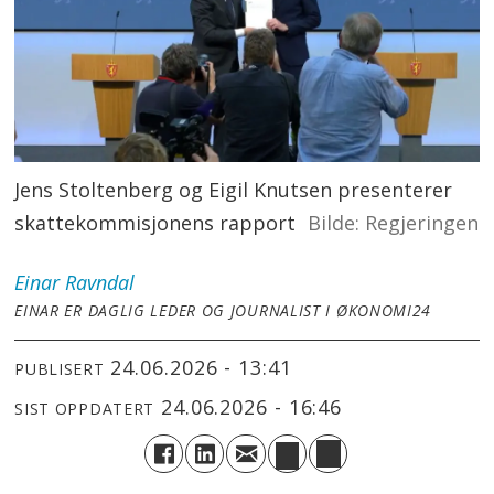
Jens Stoltenberg og Eigil Knutsen presenterer
skattekommisjonens rapport
Regjeringen
Einar
Ravndal
EINAR ER DAGLIG LEDER OG JOURNALIST I ØKONOMI24
24.06.2026 - 13:41
PUBLISERT
24.06.2026 - 16:46
SIST OPPDATERT