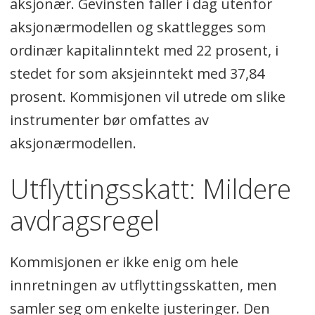
aksjonær. Gevinsten faller i dag utenfor
aksjonærmodellen og skattlegges som
ordinær kapitalinntekt med 22 prosent, i
stedet for som aksjeinntekt med 37,84
prosent. Kommisjonen vil utrede om slike
instrumenter bør omfattes av
aksjonærmodellen.
Utflyttingsskatt: Mildere
avdragsregel
Kommisjonen er ikke enig om hele
innretningen av utflyttingsskatten, men
samler seg om enkelte justeringer. Den