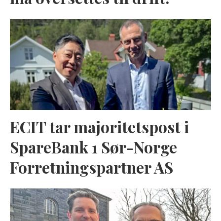
ECIT tar majoritetspost i
SpareBank 1 Sør-Norge
Forretningspartner AS