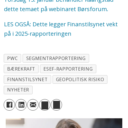
dette temaet på webinaret Børsforum.
LES OGSÅ: Dette legger Finanstilsynet vekt
på i 2025-rapporteringen
PWC
SEGMENTRAPPORTERING
BÆREKRAFT
ESEF-RAPPORTERING
FINANSTILSYNET
GEOPOLITISK RISIKO
NYHETER