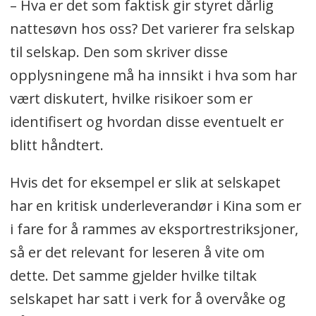
– Hva er det som faktisk gir styret dårlig
nattesøvn hos oss? Det varierer fra selskap
til selskap. Den som skriver disse
opplysningene må ha innsikt i hva som har
vært diskutert, hvilke risikoer som er
identifisert og hvordan disse eventuelt er
blitt håndtert.
Hvis det for eksempel er slik at selskapet
har en kritisk underleverandør i Kina som er
i fare for å rammes av eksportrestriksjoner,
så er det relevant for leseren å vite om
dette. Det samme gjelder hvilke tiltak
selskapet har satt i verk for å overvåke og