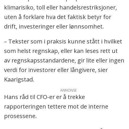
klimarisiko, toll eller handelsrestriksjoner,
uten å forklare hva det faktisk betyr for
drift, investeringer eller lønnsomhet.
– Tekster som i praksis kunne stått i hvilket
som helst regnskap, eller kan leses rett ut
av regnskapsstandardene, gir lite eller ingen
verdi for investorer eller långivere, sier
Kaarigstad.
ANNONSE
Hans råd til CFO-er er å trekke
rapporteringen tettere mot de interne
prosessene.