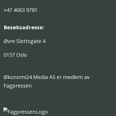
+47 4063 9781
Besøksadresse:
Øvre Slottsgate 4
0157 Oslo
Økonomi24 Media AS er medlem av
Fagpressen