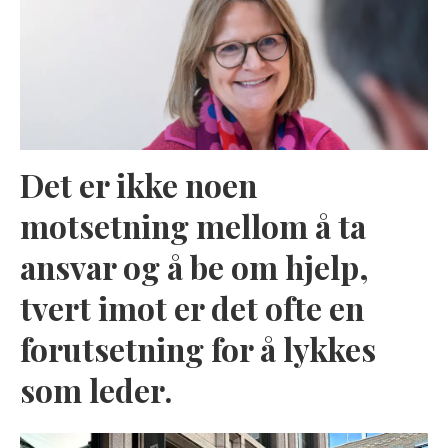
Det er ikke noen
motsetning mellom å ta
ansvar og å be om hjelp,
tvert imot er det ofte en
forutsetning for å lykkes
som leder.