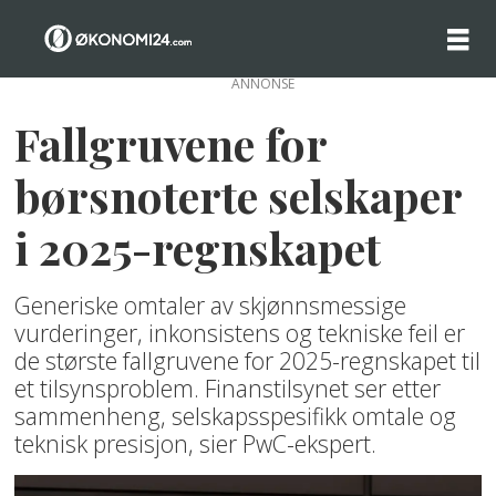
ANNONSE
Fallgruvene for
børsnoterte selskaper
i 2025-regnskapet
Generiske omtaler av skjønnsmessige
vurderinger, inkonsistens og tekniske feil er
de største fallgruvene for 2025-regnskapet til
et tilsynsproblem. Finanstilsynet ser etter
sammenheng, selskapsspesifikk omtale og
teknisk presisjon, sier PwC-ekspert.