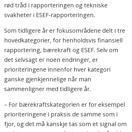
rød tråd i rapporteringen og tekniske
svakheter i ESEF-rapporteringen.
Som tidligere år er fokusområdene delt i tre
hovedkategorier, for henholdsvis finansiell
rapportering, bærekraft og ESEF. Selv om
det selvsagt er noen endringer, er
prioriteringene innenfor hver kategori
ganske gjenkjennelige når man
sammenligner med tidligere år.
– For bærekraftskategorien er for eksempel
prioriteringene i praksis de samme som i
fjor, og det må kanskje tas som et signal om