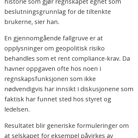
historie som gjør regnskapet egnet som
beslutningsgrunnlag for de tiltenkte
brukerne, sier han.
En gjennomgående fallgruve er at
opplysninger om geopolitisk risiko
behandles som et rent compliance-krav. Da
havner oppgaven ofte hos noen i
regnskapsfunksjonen som ikke
nødvendigvis har innsikt i diskusjonene som
faktisk har funnet sted hos styret og
ledelsen.
Resultatet blir generiske formuleringer om
at selskapet for eksempel påvirkes av