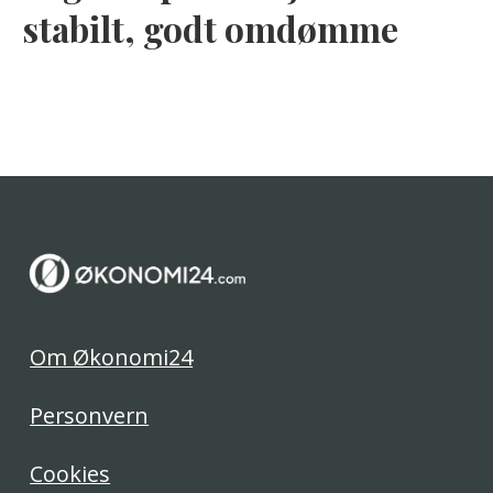
stabilt, godt omdømme
Om Økonomi24
Personvern
Cookies