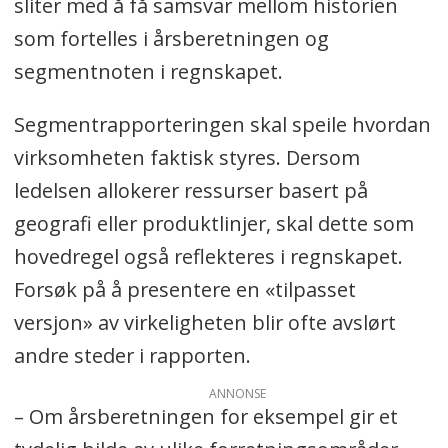
sliter med å få samsvar mellom historien
som fortelles i årsberetningen og
segmentnoten i regnskapet.
Segmentrapporteringen skal speile hvordan
virksomheten faktisk styres. Dersom
ledelsen allokerer ressurser basert på
geografi eller produktlinjer, skal dette som
hovedregel også reflekteres i regnskapet.
Forsøk på å presentere en «tilpasset
versjon» av virkeligheten blir ofte avslørt
andre steder i rapporten.
ANNONSE
– Om årsberetningen for eksempel gir et