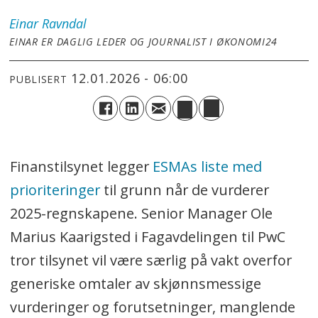
Einar
Ravndal
EINAR ER DAGLIG LEDER OG JOURNALIST I ØKONOMI24
12.01.2026 - 06:00
PUBLISERT
Finanstilsynet legger
ESMAs liste med
prioriteringer
til grunn når de vurderer
2025-regnskapene. Senior Manager Ole
Marius Kaarigsted i Fagavdelingen til PwC
tror tilsynet vil være særlig på vakt overfor
generiske omtaler av skjønnsmessige
vurderinger og forutsetninger, manglende