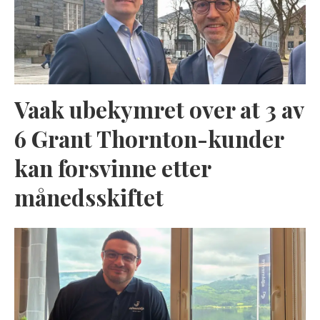
Vaak ubekymret over at 3 av
6 Grant Thornton-kunder
kan forsvinne etter
månedsskiftet