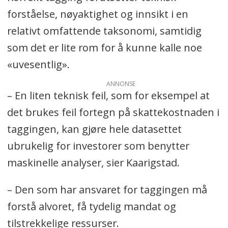
forståelse, nøyaktighet og innsikt i en
relativt omfattende taksonomi, samtidig
som det er lite rom for å kunne kalle noe
«uvesentlig».
ANNONSE
– En liten teknisk feil, som for eksempel at
det brukes feil fortegn på skattekostnaden i
taggingen, kan gjøre hele datasettet
ubrukelig for investorer som benytter
maskinelle analyser, sier Kaarigstad.
– Den som har ansvaret for taggingen må
forstå alvoret, få tydelig mandat og
tilstrekkelige ressurser.