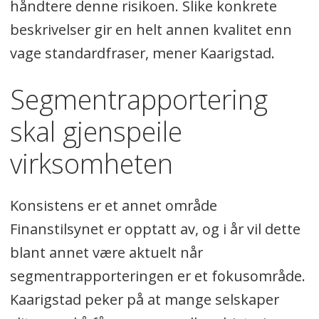
håndtere denne risikoen. Slike konkrete
beskrivelser gir en helt annen kvalitet enn
vage standardfraser, mener Kaarigstad.
Segmentrapportering
skal gjenspeile
virksomheten
Konsistens er et annet område
Finanstilsynet er opptatt av, og i år vil dette
blant annet være aktuelt når
segmentrapporteringen er et fokusområde.
Kaarigstad peker på at mange selskaper