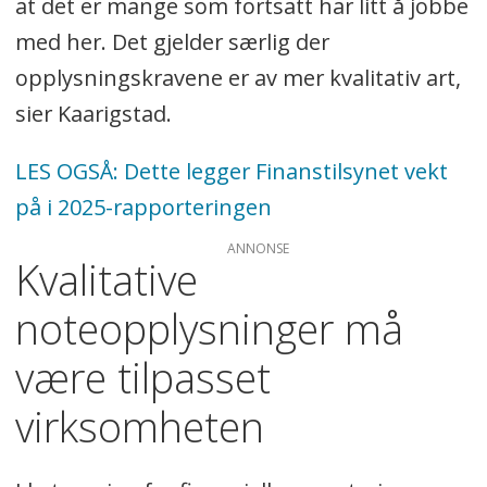
at det er mange som fortsatt har litt å jobbe
med her. Det gjelder særlig der
opplysningskravene er av mer kvalitativ art,
sier Kaarigstad.
LES OGSÅ: Dette legger Finanstilsynet vekt
på i 2025-rapporteringen
ANNONSE
Kvalitative
noteopplysninger må
være tilpasset
virksomheten