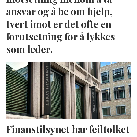
ansvar og å be om hjelp,
tvert imot er det ofte en
forutsetning for å lykkes
som leder.
Finanstilsynet har feiltolket