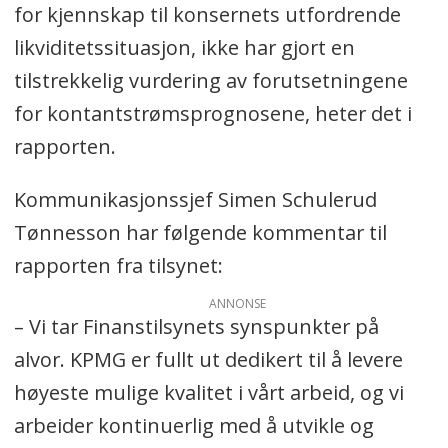
for kjennskap til konsernets utfordrende
likviditetssituasjon, ikke har gjort en
tilstrekkelig vurdering av forutsetningene
for kontantstrømsprognosene, heter det i
rapporten.
Kommunikasjonssjef Simen Schulerud
Tønnesson har følgende kommentar til
rapporten fra tilsynet:
ANNONSE
– Vi tar Finanstilsynets synspunkter på
alvor. KPMG er fullt ut dedikert til å levere
høyeste mulige kvalitet i vårt arbeid, og vi
arbeider kontinuerlig med å utvikle og