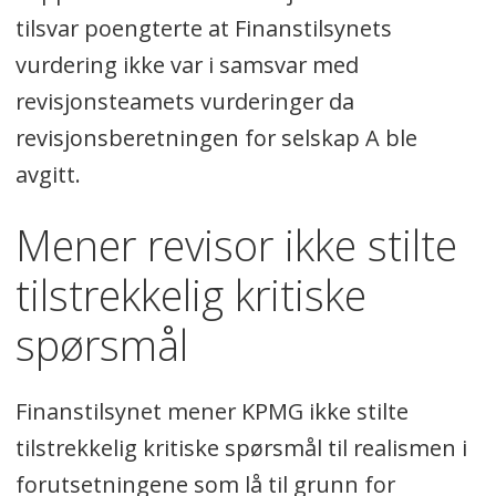
tilsvar poengterte at Finanstilsynets
vurdering ikke var i samsvar med
revisjonsteamets vurderinger da
revisjonsberetningen for selskap A ble
avgitt.
Mener revisor ikke stilte
tilstrekkelig kritiske
spørsmål
Finanstilsynet mener KPMG ikke stilte
tilstrekkelig kritiske spørsmål til realismen i
forutsetningene som lå til grunn for