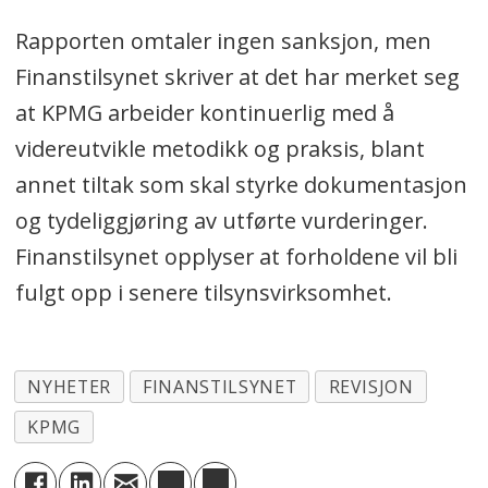
Rapporten omtaler ingen sanksjon, men
Finanstilsynet skriver at det har merket seg
at KPMG arbeider kontinuerlig med å
videreutvikle metodikk og praksis, blant
annet tiltak som skal styrke dokumentasjon
og tydeliggjøring av utførte vurderinger.
Finanstilsynet opplyser at forholdene vil bli
fulgt opp i senere tilsynsvirksomhet.
NYHETER
FINANSTILSYNET
REVISJON
KPMG