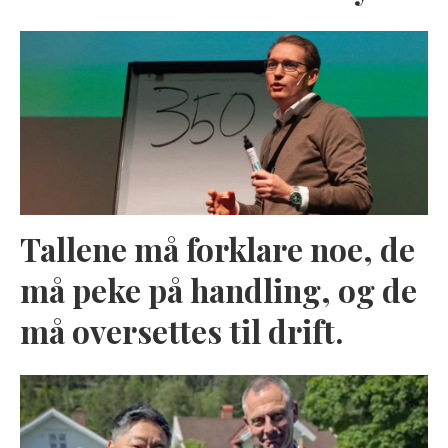
Tallene må forklare noe, de
må peke på handling, og de
må oversettes til drift.