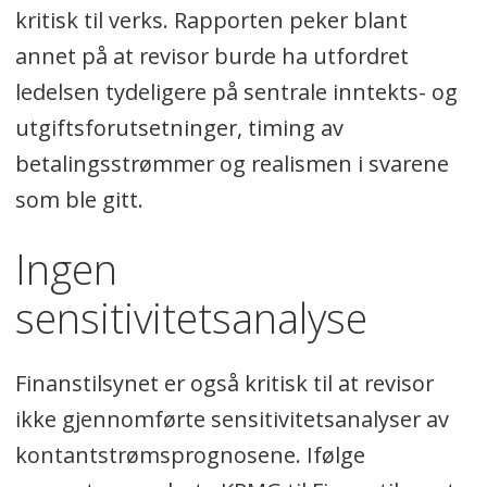
kritisk til verks. Rapporten peker blant
annet på at revisor burde ha utfordret
ledelsen tydeligere på sentrale inntekts- og
utgiftsforutsetninger, timing av
betalingsstrømmer og realismen i svarene
som ble gitt.
Ingen
sensitivitetsanalyse
Finanstilsynet er også kritisk til at revisor
ikke gjennomførte sensitivitetsanalyser av
kontantstrømsprognosene. Ifølge