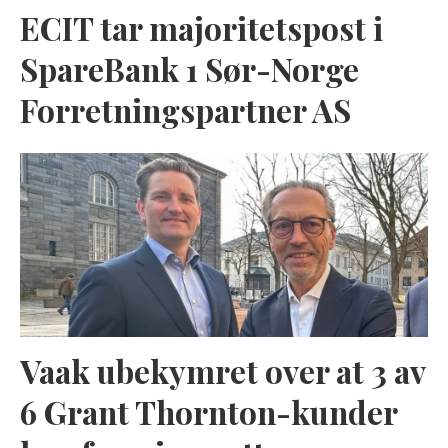
ECIT tar majoritetspost i
SpareBank 1 Sør-Norge
Forretningspartner AS
Vaak ubekymret over at 3 av
6 Grant Thornton-kunder