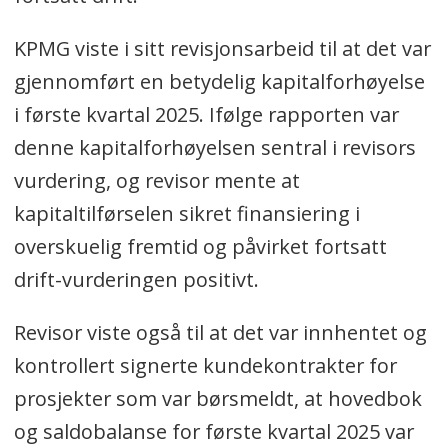
KPMG viste i sitt revisjonsarbeid til at det var
gjennomført en betydelig kapitalforhøyelse
i første kvartal 2025. Ifølge rapporten var
denne kapitalforhøyelsen sentral i revisors
vurdering, og revisor mente at
kapitaltilførselen sikret finansiering i
overskuelig fremtid og påvirket fortsatt
drift-vurderingen positivt.
Revisor viste også til at det var innhentet og
kontrollert signerte kundekontrakter for
prosjekter som var børsmeldt, at hovedbok
og saldobalanse for første kvartal 2025 var