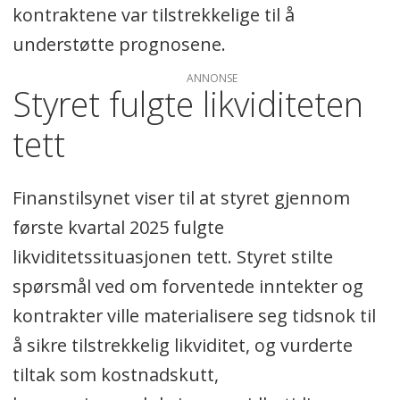
kontraktene var tilstrekkelige til å
understøtte prognosene.
ANNONSE
Styret fulgte likviditeten
tett
Finanstilsynet viser til at styret gjennom
første kvartal 2025 fulgte
likviditetssituasjonen tett. Styret stilte
spørsmål ved om forventede inntekter og
kontrakter ville materialisere seg tidsnok til
å sikre tilstrekkelig likviditet, og vurderte
tiltak som kostnadskutt,