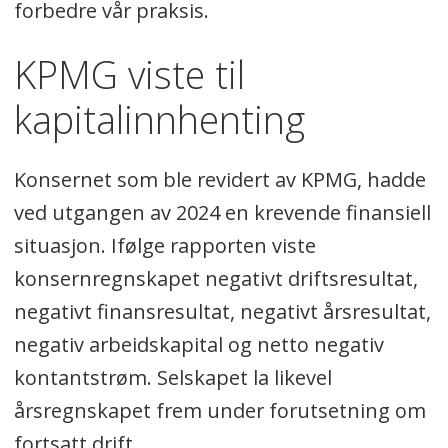
forbedre vår praksis.
KPMG viste til
kapitalinnhenting
Konsernet som ble revidert av KPMG, hadde
ved utgangen av 2024 en krevende finansiell
situasjon. Ifølge rapporten viste
konsernregnskapet negativt driftsresultat,
negativt finansresultat, negativt årsresultat,
negativ arbeidskapital og netto negativ
kontantstrøm. Selskapet la likevel
årsregnskapet frem under forutsetning om
fortsatt drift.