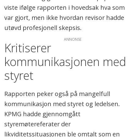
viste ifølge rapporten i hovedsak hva som
var gjort, men ikke hvordan revisor hadde
utøvd profesjonell skepsis.
ANNONSE
Kritiserer
kommunikasjonen med
styret
Rapporten peker også på mangelfull
kommunikasjon med styret og ledelsen.
KPMG hadde gjennomgått
styremøtereferater der
likviditetssituasjonen ble omtalt som en