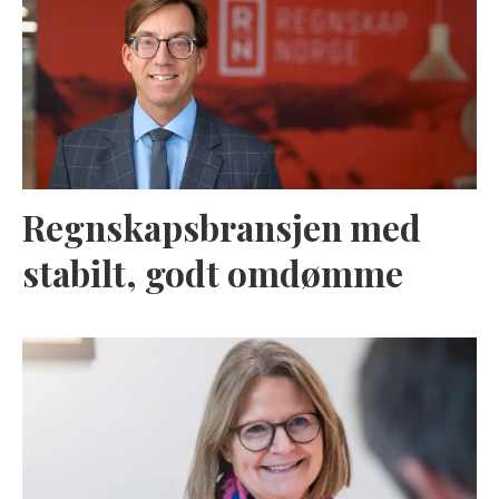
Regnskapsbransjen med
stabilt, godt omdømme