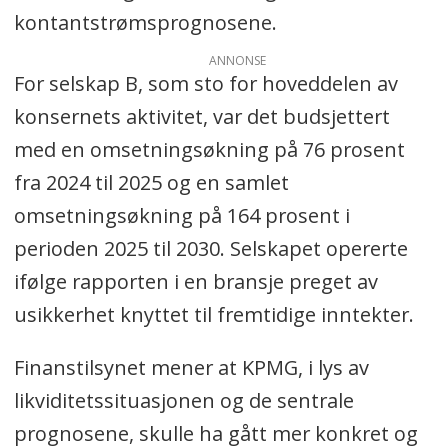
kontantstrømsprognosene.
ANNONSE
For selskap B, som sto for hoveddelen av
konsernets aktivitet, var det budsjettert
med en omsetningsøkning på 76 prosent
fra 2024 til 2025 og en samlet
omsetningsøkning på 164 prosent i
perioden 2025 til 2030. Selskapet opererte
ifølge rapporten i en bransje preget av
usikkerhet knyttet til fremtidige inntekter.
Finanstilsynet mener at KPMG, i lys av
likviditetssituasjonen og de sentrale
prognosene, skulle ha gått mer konkret og