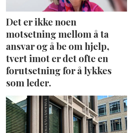
Det er ikke noen
motsetning mellom å ta
ansvar og å be om hjelp,
tvert imot er det ofte en
forutsetning for å lykkes
som leder.