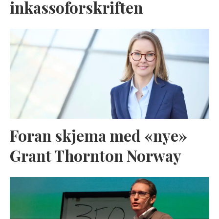
inkassoforskriften
Foran skjema med «nye»
Grant Thornton Norway