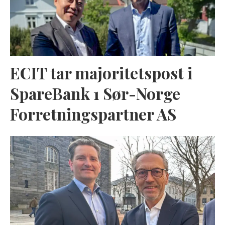
ECIT tar majoritetspost i
SpareBank 1 Sør-Norge
Forretningspartner AS