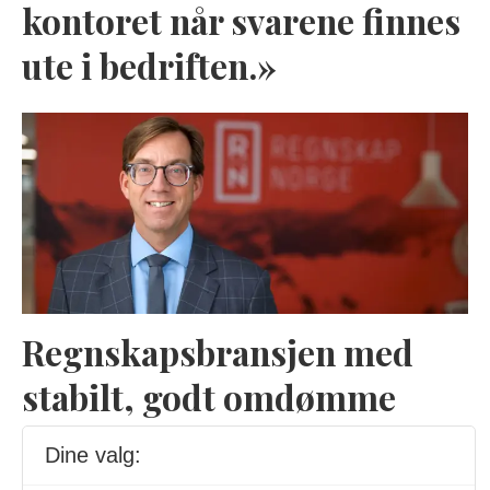
kontoret når svarene finnes
ute i bedriften.»
Regnskapsbransjen med
stabilt, godt omdømme
Dine valg: