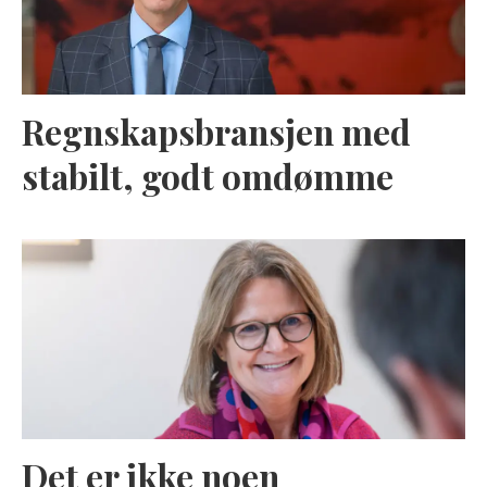
Regnskapsbransjen med
stabilt, godt omdømme
Det er ikke noen