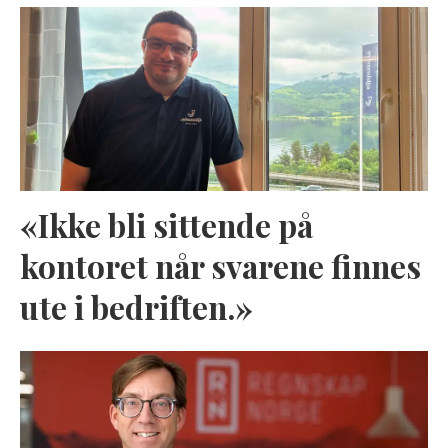
«Ikke bli sittende på
kontoret når svarene finnes
ute i bedriften.»