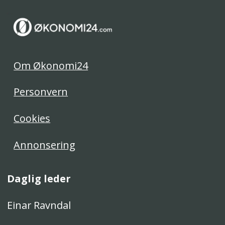
Om Økonomi24
Personvern
Cookies
Annonsering
Daglig leder
Einar Ravndal