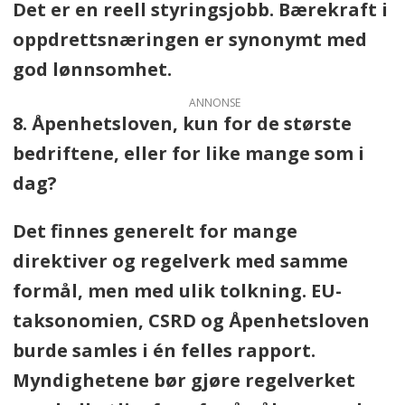
Det er en reell styringsjobb. Bærekraft i
oppdrettsnæringen er synonymt med
god lønnsomhet.
ANNONSE
8. Åpenhetsloven, kun for de største
bedriftene, eller for like mange som i
dag?
Det finnes generelt for mange
direktiver og regelverk med samme
formål, men med ulik tolkning. EU-
taksonomien, CSRD og Åpenhetsloven
burde samles i én felles rapport.
Myndighetene bør gjøre regelverket