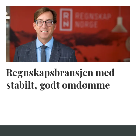
Regnskapsbransjen med
stabilt, godt omdømme