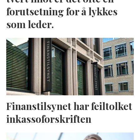
forutsetning for å lykkes
som leder.
Finanstilsynet har feiltolket
inkassoforskriften