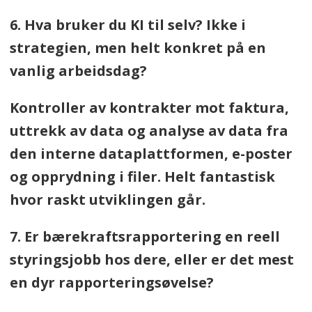
6. Hva bruker du KI til selv? Ikke i
strategien, men helt konkret på en
vanlig arbeidsdag?
Kontroller av kontrakter mot faktura,
uttrekk av data og analyse av data fra
den interne dataplattformen, e-poster
og opprydning i filer. Helt fantastisk
hvor raskt utviklingen går.
7. Er bærekraftsrapportering en reell
styringsjobb hos dere, eller er det mest
en dyr rapporteringsøvelse?