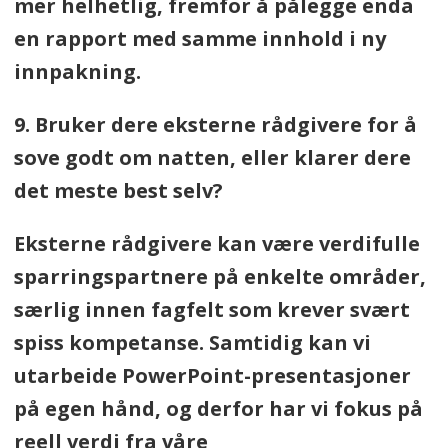
mer helhetlig, fremfor å pålegge enda
en rapport med samme innhold i ny
innpakning.
9. Bruker dere eksterne rådgivere for å
sove godt om natten, eller klarer dere
det meste best selv?
Eksterne rådgivere kan være verdifulle
sparringspartnere på enkelte områder,
særlig innen fagfelt som krever svært
spiss kompetanse. Samtidig kan vi
utarbeide PowerPoint-presentasjoner
på egen hånd, og derfor har vi fokus på
reell verdi fra våre