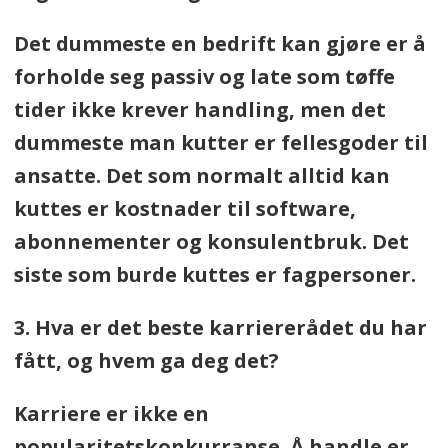
Det dummeste en bedrift kan gjøre er å
forholde seg passiv og late som tøffe
tider ikke krever handling, men det
dummeste man kutter er fellesgoder til
ansatte. Det som normalt alltid kan
kuttes er kostnader til software,
abonnementer og konsulentbruk. Det
siste som burde kuttes er fagpersoner.
3. Hva er det beste karriererådet du har
fått, og hvem ga deg det?
Karriere er ikke en
popularitetskonkurranse. Å handle er