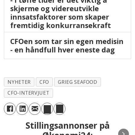
skjerme og videreutvikle
innsatsfaktorer som skaper
fremtidig konkurransekraft
CFOen som tar sin egen medisin
- en håndfull hver eneste dag
NYHETER
CFO
GRIEG SEAFOOD
CFO-INTERVJUET
Stillingsannonser på