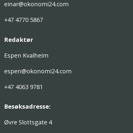
einar@okonomi24.com
+47 4770 5867
Redaktør
Espen Kvalheim
espen@okonomi24.com
+47 4063 9781
Besøksadresse:
Øvre Slottsgate 4