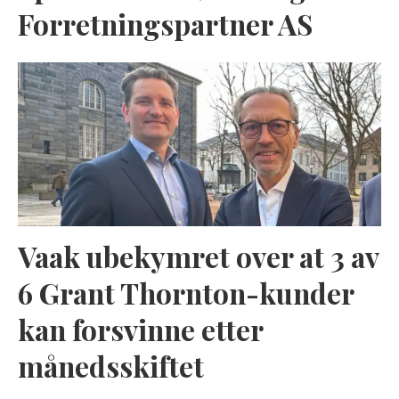
Forretningspartner AS
Vaak ubekymret over at 3 av
6 Grant Thornton-kunder
kan forsvinne etter
månedsskiftet