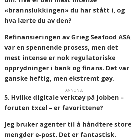
«brannslukkingen» du har stått i, og
hva lærte du av den?
Refinansieringen av Grieg Seafood ASA
var en spennende prosess, men det
mest intense er nok regulatoriske
opprydninger i bank og finans. Det var
ganske heftig, men ekstremt gøy.
ANNONSE
5. Hvilke digitale verktøy på jobben –
foruten Excel – er favorittene?
Jeg bruker agenter til å håndtere store
mengder e-post. Det er fantastisk.