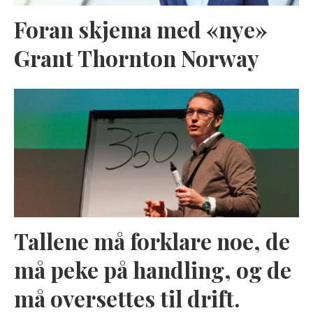
Foran skjema med «nye»
Grant Thornton Norway
Tallene må forklare noe, de
må peke på handling, og de
må oversettes til drift.