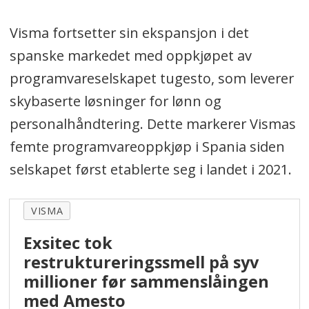
Visma fortsetter sin ekspansjon i det
spanske markedet med oppkjøpet av
programvareselskapet tugesto, som leverer
skybaserte løsninger for lønn og
personalhåndtering. Dette markerer Vismas
femte programvareoppkjøp i Spania siden
selskapet først etablerte seg i landet i 2021.
VISMA
Exsitec tok
restruktureringssmell på syv
millioner før sammenslåingen
med Amesto