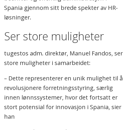
Spania gjennom sitt brede spekter av HR-
løsninger.
Ser store muligheter
tugestos adm. direktør, Manuel Fandos, ser
store muligheter i samarbeidet:
– Dette representerer en unik mulighet til å
revolusjonere forretningsstyring, særlig
innen lønnssystemer, hvor det fortsatt er
stort potensial for innovasjon i Spania, sier
han