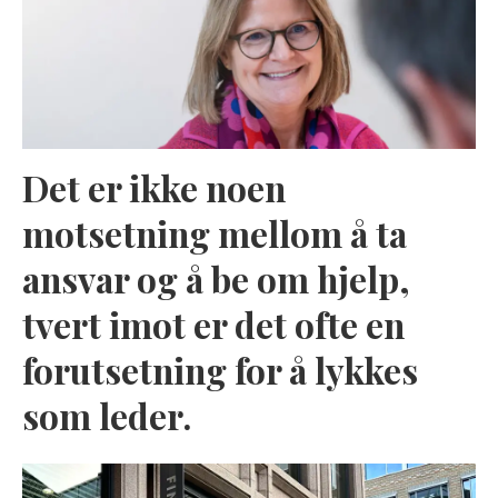
Det er ikke noen
motsetning mellom å ta
ansvar og å be om hjelp,
tvert imot er det ofte en
forutsetning for å lykkes
som leder.