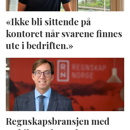
«Ikke bli sittende på
kontoret når svarene finnes
ute i bedriften.»
Regnskapsbransjen med