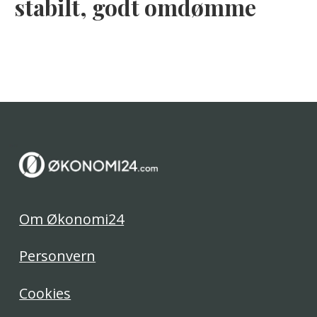
stabilt, godt omdømme
Om Økonomi24
Personvern
Cookies