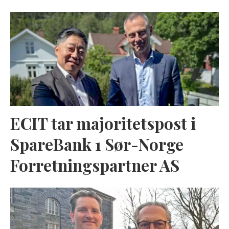
ECIT tar majoritetspost i
SpareBank 1 Sør-Norge
Forretningspartner AS