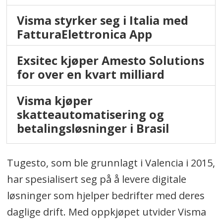
Visma styrker seg i Italia med
FatturaElettronica App
Exsitec kjøper Amesto Solutions
for over en kvart milliard
Visma kjøper
skatteautomatisering og
betalingsløsninger i Brasil
Tugesto, som ble grunnlagt i Valencia i 2015,
har spesialisert seg på å levere digitale
løsninger som hjelper bedrifter med deres
daglige drift. Med oppkjøpet utvider Visma