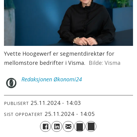
Yvette Hoogewerf er segmentdirektør for
mellomstore bedrifter i Visma.
Visma
Redaksjonen
Økonomi24
25.11.2024 - 14:03
PUBLISERT
25.11.2024 - 14:05
SIST OPPDATERT