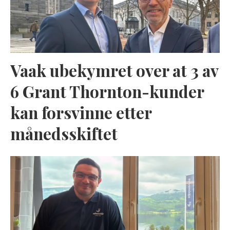
Vaak ubekymret over at 3 av
6 Grant Thornton-kunder
kan forsvinne etter
månedsskiftet