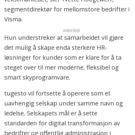
segmentdirektør for mellomstore bedrifter i
Visma.
ANNONSE
Hun understreker at samarbeidet vil gjøre
det mulig å skape enda sterkere HR-
løsninger for kunder som er klare for å ta
steget over til mer moderne, fleksibel og
smart skyprogramvare.
tugesto vil fortsette å operere som et
uavhengig selskap under samme navn og
ledelse. Selskapets mål er å sette
standarden for digital transformasjon av
bedrifter og offentlig administrasjon i