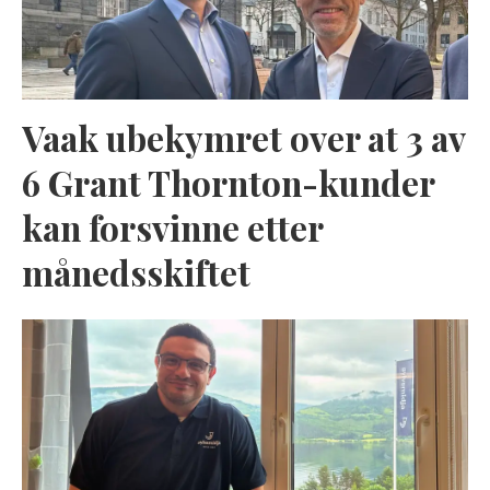
Vaak ubekymret over at 3 av
6 Grant Thornton-kunder
kan forsvinne etter
månedsskiftet