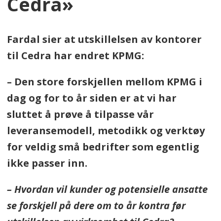
Cedra»
Fardal sier at utskillelsen av kontorer
til Cedra har endret KPMG:
– Den store forskjellen mellom KPMG i
dag og for to år siden er at vi har
sluttet å prøve å tilpasse vår
leveransemodell, metodikk og verktøy
for veldig små bedrifter som egentlig
ikke passer inn.
– Hvordan vil kunder og potensielle ansatte
se forskjell på dere om to år kontra før