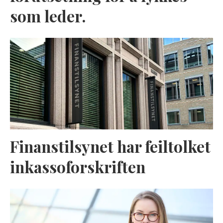
som leder.
Finanstilsynet har feiltolket
inkassoforskriften