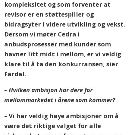
kompleksitet og som forventer at
revisor er en støttespiller og
bidragsyter i videre utvikling og vekst.
Dersom vi møter Cedra i
anbudsprosesser med kunder som
havner litt midt i mellom, er vi veldig
klare til å ta den konkurransen, sier
Fardal.
– Hvilken ambisjon har dere for
mellommarkedet i årene som kommer?
– Vi har veldig høye ambisjoner om å
være det riktige valget for alle