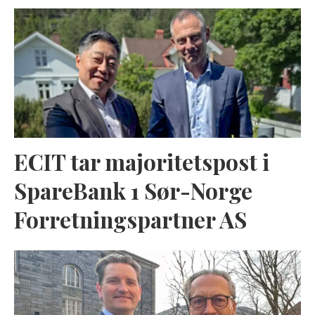
ECIT tar majoritetspost i
SpareBank 1 Sør-Norge
Forretningspartner AS