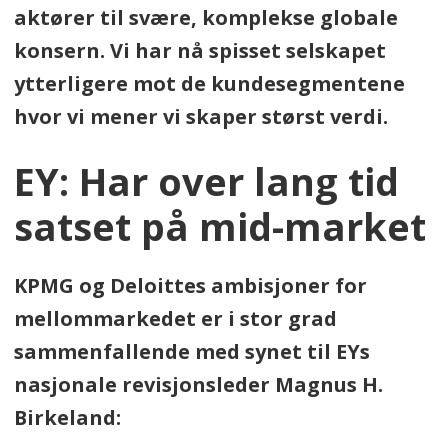
aktører til svære, komplekse globale
konsern. Vi har nå spisset selskapet
ytterligere mot de kundesegmentene
hvor vi mener vi skaper størst verdi.
EY: Har over lang tid
satset på mid-market
KPMG og Deloittes ambisjoner for
mellommarkedet er i stor grad
sammenfallende med synet til EYs
nasjonale revisjonsleder Magnus H.
Birkeland: