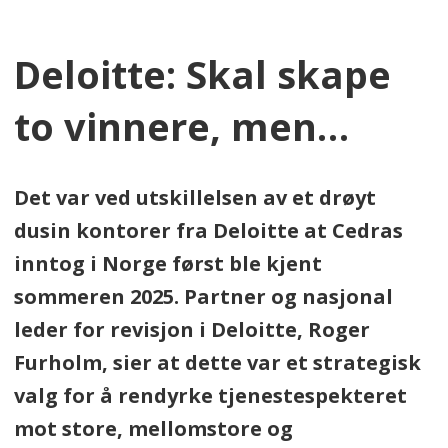
Deloitte: Skal skape
to vinnere, men…
Det var ved utskillelsen av et drøyt
dusin kontorer fra Deloitte at Cedras
inntog i Norge først ble kjent
sommeren 2025. Partner og nasjonal
leder for revisjon i Deloitte, Roger
Furholm, sier at dette var et strategisk
valg for å rendyrke tjenestespekteret
mot store, mellomstore og