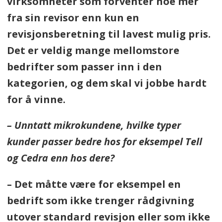
virksomheter som forventer noe mer
fra sin revisor enn kun en
revisjonsberetning til lavest mulig pris.
Det er veldig mange mellomstore
bedrifter som passer inn i den
kategorien, og dem skal vi jobbe hardt
for å vinne.
– Unntatt mikrokundene, hvilke typer
kunder passer bedre hos for eksempel Tell
og Cedra enn hos dere?
– Det måtte være for eksempel en
bedrift som ikke trenger rådgivning
utover standard revisjon eller som ikke