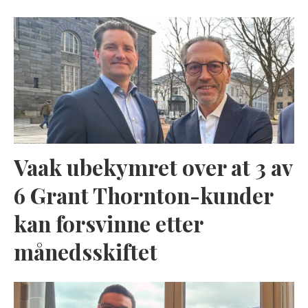
Vaak ubekymret over at 3 av
6 Grant Thornton-kunder
kan forsvinne etter
månedsskiftet