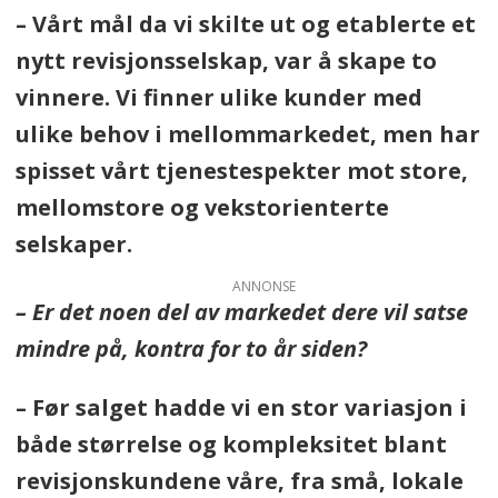
– Vårt mål da vi skilte ut og etablerte et
nytt revisjonsselskap, var å skape to
vinnere. Vi finner ulike kunder med
ulike behov i mellommarkedet, men har
spisset vårt tjenestespekter mot store,
mellomstore og vekstorienterte
selskaper.
ANNONSE
– Er det noen del av markedet dere vil satse
mindre på, kontra for to år siden?
– Før salget hadde vi en stor variasjon i
både størrelse og kompleksitet blant
revisjonskundene våre, fra små, lokale