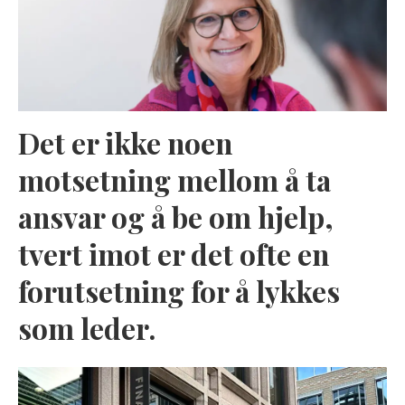
Det er ikke noen
motsetning mellom å ta
ansvar og å be om hjelp,
tvert imot er det ofte en
forutsetning for å lykkes
som leder.