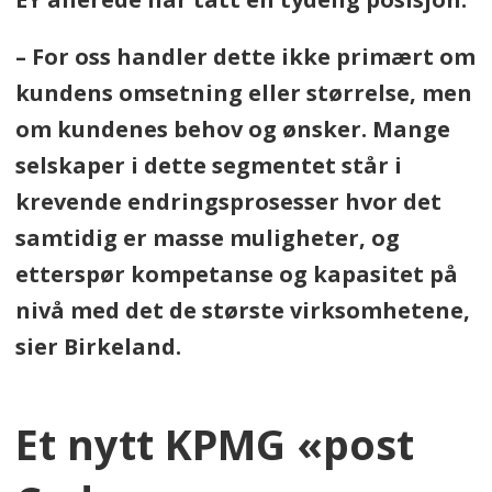
– For oss handler dette ikke primært om
kundens omsetning eller størrelse, men
om kundenes behov og ønsker. Mange
selskaper i dette segmentet står i
krevende endringsprosesser hvor det
samtidig er masse muligheter, og
etterspør kompetanse og kapasitet på
nivå med det de største virksomhetene,
sier Birkeland.
Et nytt KPMG «post