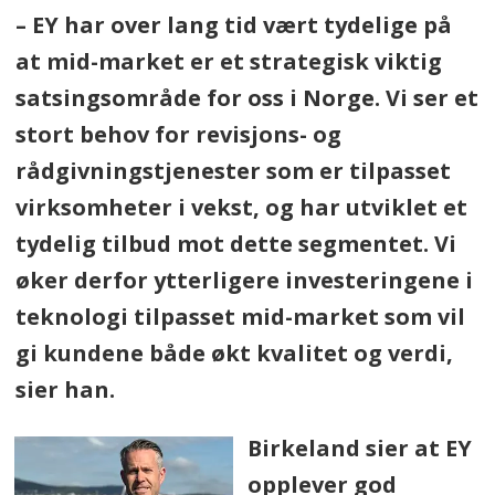
– EY har over lang tid vært tydelige på
at mid-market er et strategisk viktig
satsingsområde for oss i Norge. Vi ser et
stort behov for revisjons- og
rådgivningstjenester som er tilpasset
virksomheter i vekst, og har utviklet et
tydelig tilbud mot dette segmentet. Vi
øker derfor ytterligere investeringene i
teknologi tilpasset mid-market som vil
gi kundene både økt kvalitet og verdi,
sier han.
Birkeland sier at EY
opplever god