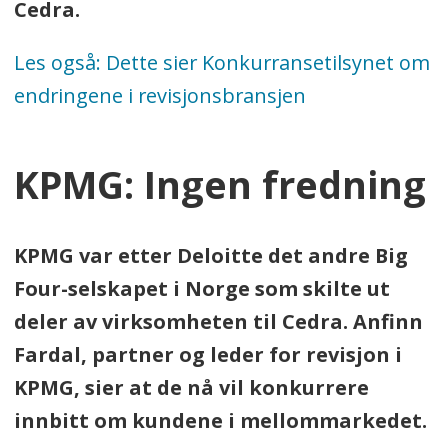
Cedra.
Les også: Dette sier Konkurransetilsynet om
endringene i revisjonsbransjen
KPMG: Ingen fredning
KPMG var etter Deloitte det andre Big
Four-selskapet i Norge som skilte ut
deler av virksomheten til Cedra. Anfinn
Fardal, partner og leder for revisjon i
KPMG, sier at de nå vil konkurrere
innbitt om kundene i mellommarkedet.