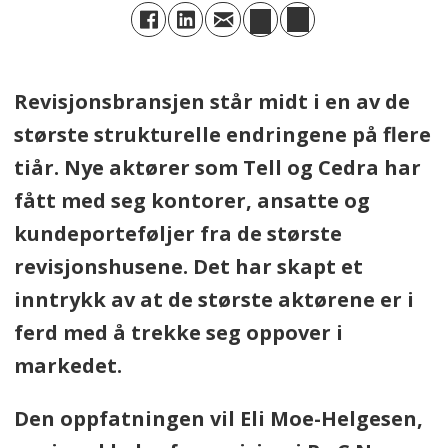
Revisjonsbransjen står midt i en av de
største strukturelle endringene på flere
tiår. Nye aktører som Tell og Cedra har
fått med seg kontorer, ansatte og
kundeporteføljer fra de største
revisjonshusene. Det har skapt et
inntrykk av at de største aktørene er i
ferd med å trekke seg oppover i
markedet.
Den oppfatningen vil Eli Moe-Helgesen,