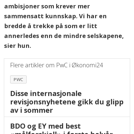
ambisjoner som krever mer
sammensatt kunnskap. Vi har en
bredde å trekke på som er litt
annerledes enn de mindre selskapene,
sier hun.
Flere artikler om PwC i Økonomi24
PWC
Disse internasjonale
revisjonsnyhetene gikk du glipp
av i sommer
BDO og EY med best