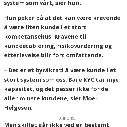
system som vårt, sier hun.
Hun peker på at det kan være krevende
å være liten kunde i et stort
kompetansehus. Kravene til
kundeetablering, risikovurdering og
etterlevelse blir fort omfattende.
– Det er et byråkrati å være kunde i et
stort system som oss. Bare KYC tar mye
kapasitet, og det passer ikke for de
aller minste kundene, sier Moe-
Helgesen.
ANNONSE
Men skillet går ikke ved en bestemt