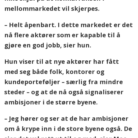
mellommarkedet vil skjerpes.
– Helt åpenbart. I dette markedet er det
nå flere aktører som er kapable til å
gjøre en god jobb, sier hun.
Hun viser til at nye aktører har fått
med seg både folk, kontorer og
kundeporteføljer – særlig fra mindre
steder – og at de nå også signaliserer
ambisjoner i de større byene.
– Jeg hører og ser at de har ambisjoner
om å krype inn i de store byene også. De