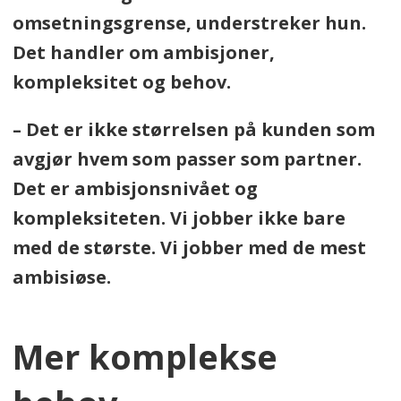
omsetningsgrense, understreker hun.
Det handler om ambisjoner,
kompleksitet og behov.
– Det er ikke størrelsen på kunden som
avgjør hvem som passer som partner.
Det er ambisjonsnivået og
kompleksiteten. Vi jobber ikke bare
med de største. Vi jobber med de mest
ambisiøse.
Mer komplekse