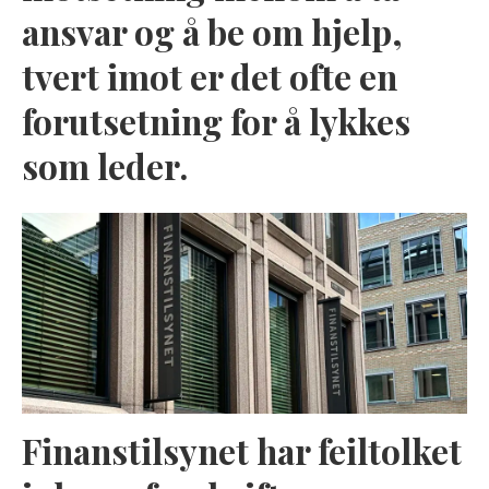
ansvar og å be om hjelp,
tvert imot er det ofte en
forutsetning for å lykkes
som leder.
Finanstilsynet har feiltolket