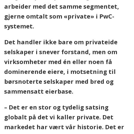
arbeider med det samme segmentet,
gjerne omtalt som «private» i PwC-
systemet.
Det handler ikke bare om privateide
selskaper i snever forstand, men om
virksomheter med én eller noen få
dominerende eiere, i motsetning til
børsnoterte selskaper med bred og
sammensatt eierbase.
– Det er en stor og tydelig satsing
globalt på det vi kaller private. Det
markedet har vært vår historie. Det er