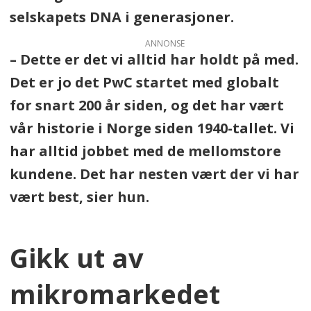
selskapets DNA i generasjoner.
ANNONSE
– Dette er det vi alltid har holdt på med.
Det er jo det PwC startet med globalt
for snart 200 år siden, og det har vært
vår historie i Norge siden 1940-tallet. Vi
har alltid jobbet med de mellomstore
kundene. Det har nesten vært der vi har
vært best, sier hun.
Gikk ut av
mikromarkedet