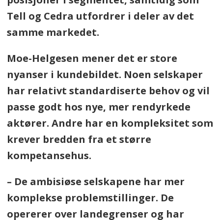
Tell og Cedra utfordrer i deler av det
samme markedet.
Moe-Helgesen mener det er store
nyanser i kundebildet. Noen selskaper
har relativt standardiserte behov og vil
passe godt hos nye, mer rendyrkede
aktører. Andre har en kompleksitet som
krever bredden fra et større
kompetansehus.
– De ambisiøse selskapene har mer
komplekse problemstillinger. De
opererer over landegrenser og har