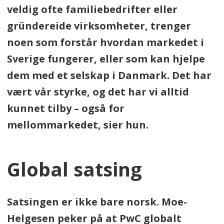
veldig ofte familiebedrifter eller
gründereide virksomheter, trenger
noen som forstår hvordan markedet i
Sverige fungerer, eller som kan hjelpe
dem med et selskap i Danmark. Det har
vært vår styrke, og det har vi alltid
kunnet tilby – også for
mellommarkedet, sier hun.
Global satsing
Satsingen er ikke bare norsk. Moe-
Helgesen peker på at PwC globalt