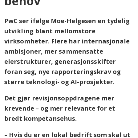
behov
PwC ser ifølge Moe-Helgesen en tydelig
utvikling blant mellomstore
virksomheter. Flere har internasjonale
ambisjoner, mer sammensatte
eierstrukturer, generasjonsskifter
foran seg, nye rapporteringskrav og
større teknologi- og AI-prosjekter.
Det gjør revisjonsoppdragene mer
krevende – og mer relevante for et
bredt kompetansehus.
– Hvis du er en lokal bedrift som skal ut