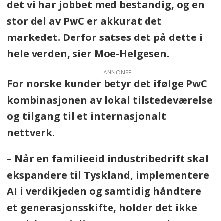
det vi har jobbet med bestandig, og en
stor del av PwC er akkurat det
markedet. Derfor satses det på dette i
hele verden, sier Moe-Helgesen.
ANNONSE
For norske kunder betyr det ifølge PwC
kombinasjonen av lokal tilstedeværelse
og tilgang til et internasjonalt
nettverk.
– Når en familieeid industribedrift skal
ekspandere til Tyskland, implementere
AI i verdikjeden og samtidig håndtere
et generasjonsskifte, holder det ikke