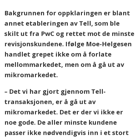
Bakgrunnen for oppklaringen er blant
annet etableringen av Tell, som ble
skilt ut fra PwC og rettet mot de minste
revisjonskundene. Ifølge Moe-Helgesen
handlet grepet ikke om å forlate
mellommarkedet, men om å gå ut av
mikromarkedet.
– Det vi har gjort gjennom Tell-
transaksjonen, er å gå ut av
mikromarkedet. Det er der vi ikke er
noe gode. De aller minste kundene
passer ikke nødvendigvis inn i et stort