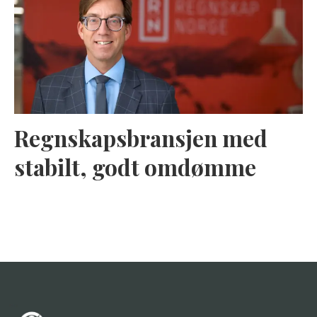
Regnskapsbransjen med
stabilt, godt omdømme