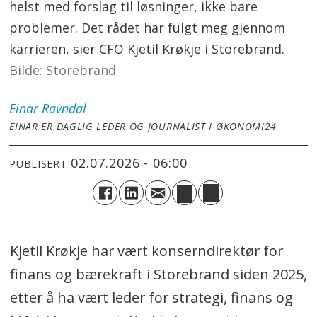
helst med forslag til løsninger, ikke bare
problemer. Det rådet har fulgt meg gjennom
karrieren, sier CFO Kjetil Krøkje i Storebrand.
Storebrand
Einar
Ravndal
EINAR ER DAGLIG LEDER OG JOURNALIST I ØKONOMI24
02.07.2026 - 06:00
PUBLISERT
Kjetil Krøkje har vært konserndirektør for
finans og bærekraft i Storebrand siden 2025,
etter å ha vært leder for strategi, finans og