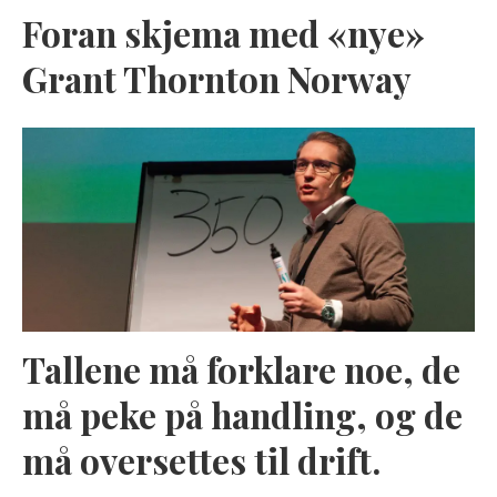
Foran skjema med «nye»
Grant Thornton Norway
Tallene må forklare noe, de
må peke på handling, og de
må oversettes til drift.