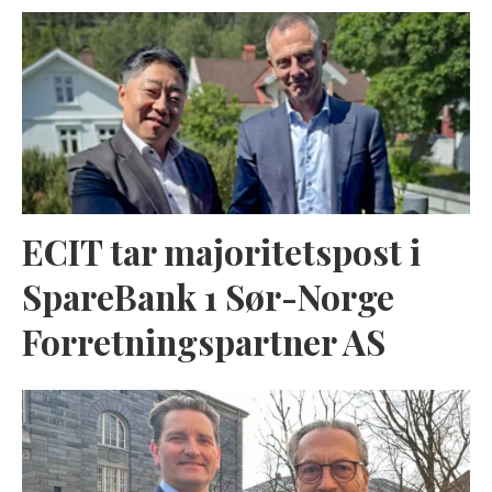
ECIT tar majoritetspost i
SpareBank 1 Sør-Norge
Forretningspartner AS