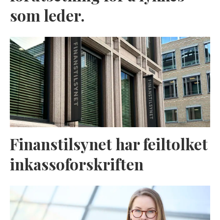
som leder.
Finanstilsynet har feiltolket
inkassoforskriften