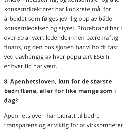
konserndirektører har konkrete mål for
arbeidet som følges jevnlig opp av både
konsernledelsen og styret. Storebrand har i
over 30 år vært ledende innen bærekraftig
finans, og den posisjonen har vi holdt fast
ved uavhengig av hvor populært ESG til
enhver tid har vært.
8. Åpenhetsloven, kun for de største
bedriftene, eller for like mange som i
dag?
Åpenhetsloven har bidratt til bedre
transparens og er viktig for at virksomheter