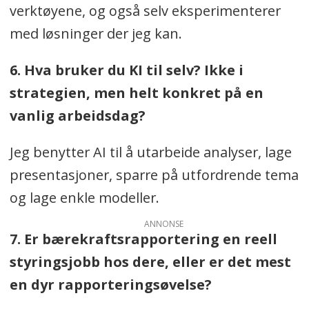
verktøyene, og også selv eksperimenterer
med løsninger der jeg kan.
6. Hva bruker du KI til selv? Ikke i
strategien, men helt konkret på en
vanlig arbeidsdag?
Jeg benytter AI til å utarbeide analyser, lage
presentasjoner, sparre på utfordrende tema
og lage enkle modeller.
ANNONSE
7. Er bærekraftsrapportering en reell
styringsjobb hos dere, eller er det mest
en dyr rapporteringsøvelse?