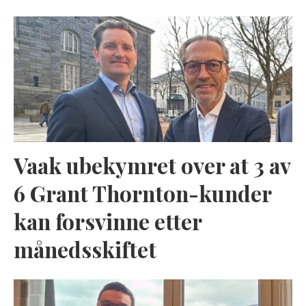
Vaak ubekymret over at 3 av
6 Grant Thornton-kunder
kan forsvinne etter
månedsskiftet