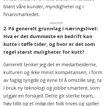
blant våre kunder, myndigheter og i
finansmarkedet.
ANNONSE
2. På generelt grunnlag i næringslivet:
Hva er det dummeste en bedrift kan
kutte i tøffe tider, og hvor er det som
regel størst muligheter for kutt?
Generelt tenker jeg det er medarbeiderne,
kulturen og ikke minst kompetansen, i form
av faglig tyngde og evne til å omstille seg, ta
i bruk ny teknologi og jobbe smartere, som
utgjør en forskjell. Dette gir sterke team,
høy tillit og et miljø der folk trives og spiller