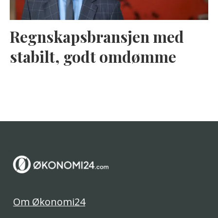
Regnskapsbransjen med
stabilt, godt omdømme
Om Økonomi24