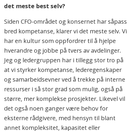
det meste best selv?
Siden CFO-området og konsernet har såpass
bred kompetanse, klarer vi det meste selv. Vi
har en kultur som oppfordrer til å hjelpe
hverandre og jobbe på tvers av avdelinger.
Jeg og ledergruppen har i tillegg stor tro på
at vi styrker kompetanse, lederegenskaper
og samarbeidsevner ved å trekke på interne
ressurser i så stor grad som mulig, også på
større, mer komplekse prosjekter. Likevel vil
det også noen ganger være behov for
eksterne rådgivere, med hensyn til blant
annet kompleksitet, kapasitet eller