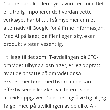
Claude har blitt den nye favoritten min. Det
er utrolig imponerende hvordan dette
verktøyet har blitt til så mye mer enn et
alternativ til Google for å finne informasjon.
Med AI på laget, og filer i egen sky, øker
produktiviteten vesentlig.
I tillegg til det som IT-avdelingen på CFO-
området tilbyr av løsninger, er jeg opptatt
av at de ansatte på området også
eksperimenterer med hvordan de kan
effektivisere eller øke kvaliteten i sine
arbeidsoppgaver. Da er det også viktig at jeg
følger med på utviklingen av de ulike AI-