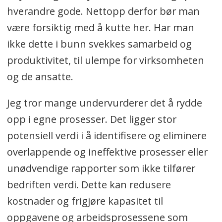
hverandre gode. Nettopp derfor bør man
være forsiktig med å kutte her. Har man
ikke dette i bunn svekkes samarbeid og
produktivitet, til ulempe for virksomheten
og de ansatte.
Jeg tror mange undervurderer det å rydde
opp i egne prosesser. Det ligger stor
potensiell verdi i å identifisere og eliminere
overlappende og ineffektive prosesser eller
unødvendige rapporter som ikke tilfører
bedriften verdi. Dette kan redusere
kostnader og frigjøre kapasitet til
oppgavene og arbeidsprosessene som