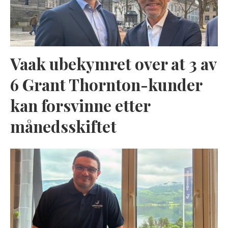
Vaak ubekymret over at 3 av
6 Grant Thornton-kunder
kan forsvinne etter
månedsskiftet