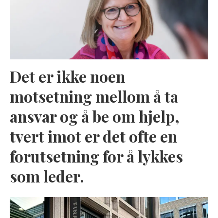
Det er ikke noen
motsetning mellom å ta
ansvar og å be om hjelp,
tvert imot er det ofte en
forutsetning for å lykkes
som leder.