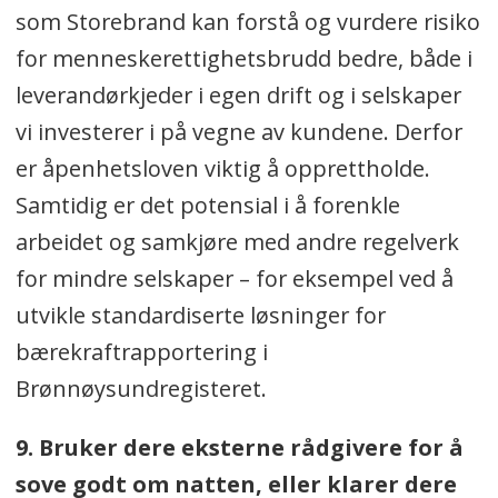
som Storebrand kan forstå og vurdere risiko
for menneskerettighetsbrudd bedre, både i
leverandørkjeder i egen drift og i selskaper
vi investerer i på vegne av kundene. Derfor
er åpenhetsloven viktig å opprettholde.
Samtidig er det potensial i å forenkle
arbeidet og samkjøre med andre regelverk
for mindre selskaper – for eksempel ved å
utvikle standardiserte løsninger for
bærekraftrapportering i
Brønnøysundregisteret.
9. Bruker dere eksterne rådgivere for å
sove godt om natten, eller klarer dere