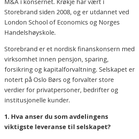
M&A i konsernet. Krøkje har vært i
Storebrand siden 2008, og er utdannet ved
London School of Economics og Norges
Handelshøyskole.
Storebrand er et nordisk finanskonsern med
virksomhet innen pensjon, sparing,
forsikring og kapitalforvaltning. Selskapet er
notert på Oslo Børs og forvalter store
verdier for privatpersoner, bedrifter og
institusjonelle kunder.
1. Hva anser du som avdelingens
viktigste leveranse til selskapet?