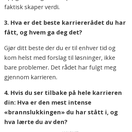
faktisk skaper verdi.
3. Hva er det beste karriererådet du har
fått, og hvem ga deg det?
Gjør ditt beste der du er til enhver tid og
kom helst med forslag til løsninger, ikke
bare problemer. Det rådet har fulgt meg
gjennom karrieren.
4. Hvis du ser tilbake på hele karrieren
din: Hva er den mest intense
«brannslukkingen» du har stått i, og
hva lærte du av den?