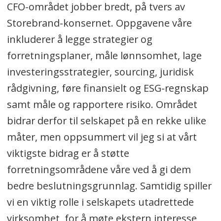
CFO-området jobber bredt, på tvers av
Storebrand-konsernet. Oppgavene våre
inkluderer å legge strategier og
forretningsplaner, måle lønnsomhet, lage
investeringsstrategier, sourcing, juridisk
rådgivning, føre finansielt og ESG-regnskap
samt måle og rapportere risiko. Området
bidrar derfor til selskapet på en rekke ulike
måter, men oppsummert vil jeg si at vårt
viktigste bidrag er å støtte
forretningsområdene våre ved å gi dem
bedre beslutningsgrunnlag. Samtidig spiller
vi en viktig rolle i selskapets utadrettede
virksomhet, for å møte ekstern interesse